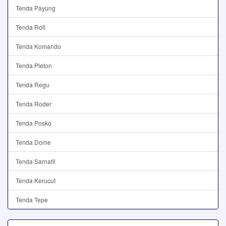
Tenda Payung
Tenda Rofi
Tenda Komando
Tenda Pleton
Tenda Regu
Tenda Roder
Tenda Posko
Tenda Dome
Tenda Sarnafil
Tenda Kerucut
Tenda Tepe