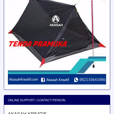
ONLINE SUPPORT | CONTACT PERSON
AKASAH KREATIF