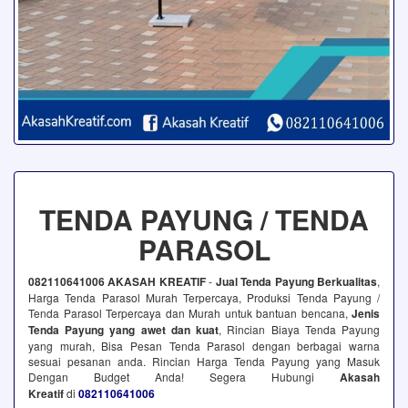
TENDA PAYUNG / TENDA
PARASOL
082110641006 AKASAH KREATIF
-
Jual Tenda Payung Berkualitas
,
Harga Tenda Parasol Murah Terpercaya, Produksi Tenda Payung /
Tenda Parasol Terpercaya dan Murah untuk bantuan bencana,
Jenis
Tenda Payung yang awet dan kuat
, Rincian Biaya Tenda Payung
yang murah, Bisa Pesan Tenda Parasol dengan berbagai warna
sesuai pesanan anda. Rincian Harga Tenda Payung yang Masuk
Dengan Budget Anda! Segera Hubungi
Akasah
Kreatif
di
082110641006