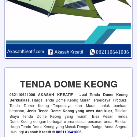
TENDA DOME KEONG
082110641006 AKASAH KREATIF
-
Jual Tenda Dome Keong
Berkualitas
, Harga Tenda Dome Keong Murah Terpercaya, Produksi
Tenda Dome Keong Terpercaya dan Murah untuk bantuan
bencana,
Jenis Tenda Dome Keong yang awet dan kuat
, Rincian
Biaya Tenda Dome Keong yang murah, Bisa Pesan Tenda
Dome Keong dengan berbagai warna sesuai pesanan anda. Rincian
Harga Tenda Dome Keong yang Masuk Dengan Budget Anda! Segera
Hubungi
Akasah Kreatif
di
082110641006