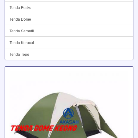
Tenda Posko
Tenda Dome
Tenda Sarnafil
Tenda Kerucut
Tenda Tepe