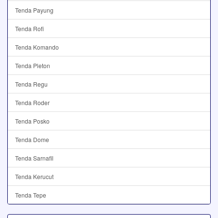
Tenda Payung
Tenda Rofi
Tenda Komando
Tenda Pleton
Tenda Regu
Tenda Roder
Tenda Posko
Tenda Dome
Tenda Sarnafil
Tenda Kerucut
Tenda Tepe