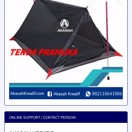
ONLINE SUPPORT | CONTACT PERSON