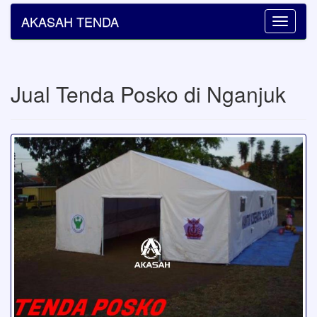
AKASAH TENDA
Toggle
navigatio
Jual Tenda Posko di Nganjuk