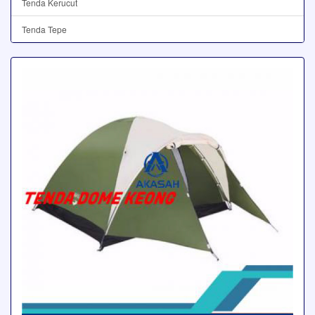
Tenda Kerucut
Tenda Tepe