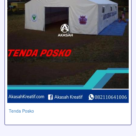
Tenda Posko