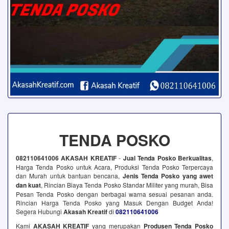
TENDA POSKO
082110641006 AKASAH KREATIF
-
Jual Tenda Posko Berkualitas
,
Harga Tenda Posko untuk Acara, Produksi Tenda Posko Terpercaya
dan Murah untuk bantuan bencana,
Jenis Tenda Posko yang awet
dan kuat
, Rincian Biaya Tenda Posko Standar Militer yang murah, Bisa
Pesan Tenda Posko dengan berbagai warna sesuai pesanan anda.
Rincian Harga Tenda Posko yang Masuk Dengan Budget Anda!
Segera Hubungi
Akasah Kreatif
di
082110641006
Kami
AKASAH KREATIF
yang merupakan
Produsen Tenda Posko