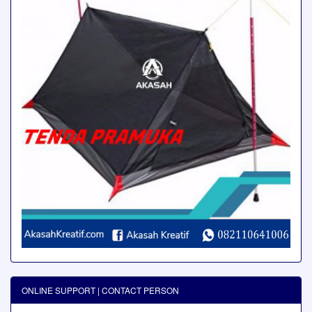
ONLINE SUPPORT | CONTACT PERSON