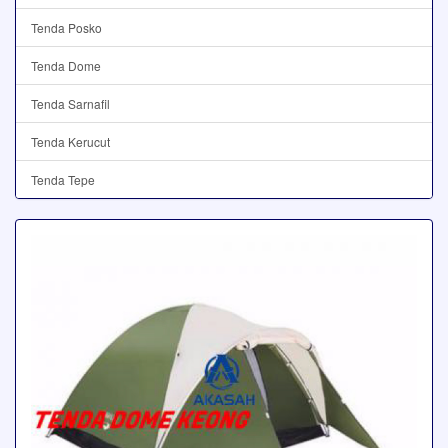
Tenda Posko
Tenda Dome
Tenda Sarnafil
Tenda Kerucut
Tenda Tepe