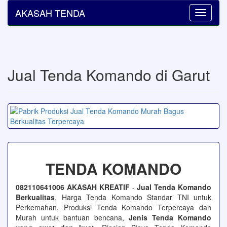
AKASAH TENDA
Toggle
navigati
Jual Tenda Komando di Garut
TENDA KOMANDO
082110641006 AKASAH KREATIF
-
Jual Tenda Komando
Berkualitas
, Harga Tenda Komando Standar TNI untuk
Perkemahan, Produksi Tenda Komando Terpercaya dan
Murah untuk bantuan bencana,
Jenis Tenda Komando