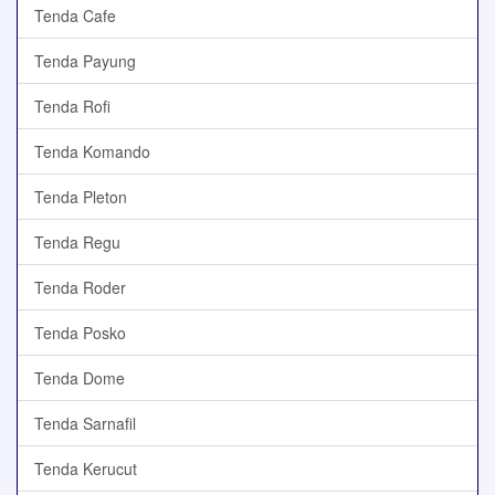
Tenda Cafe
Tenda Payung
Tenda Rofi
Tenda Komando
Tenda Pleton
Tenda Regu
Tenda Roder
Tenda Posko
Tenda Dome
Tenda Sarnafil
Tenda Kerucut