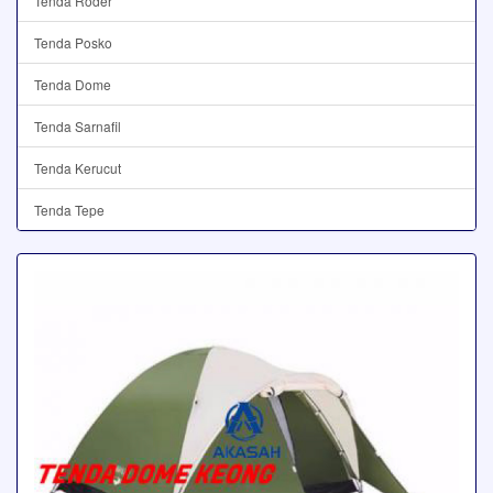
Tenda Roder
Tenda Posko
Tenda Dome
Tenda Sarnafil
Tenda Kerucut
Tenda Tepe