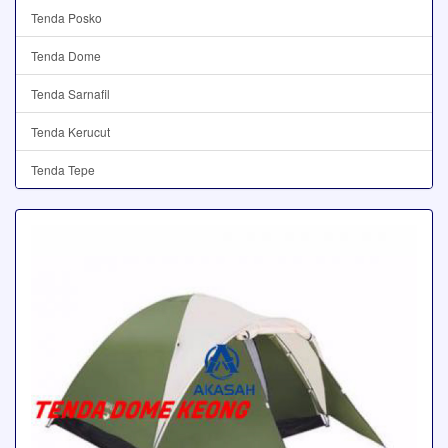
Tenda Posko
Tenda Dome
Tenda Sarnafil
Tenda Kerucut
Tenda Tepe