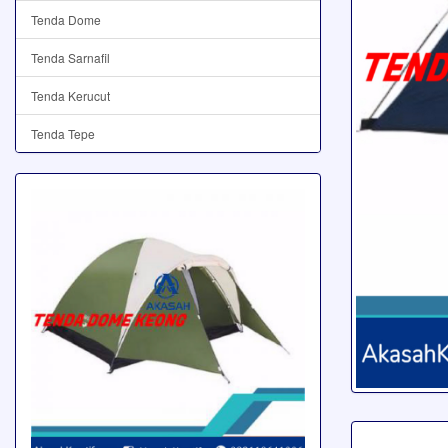
Tenda Dome
Tenda Sarnafil
Tenda Kerucut
Tenda Tepe