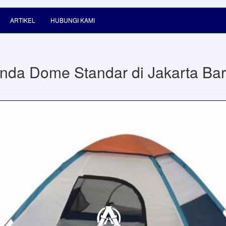
ARTIKEL
HUBUNGI KAMI
enda Dome Standar di Jakarta Bar