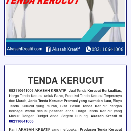
TENDA KERUCUT
082110641006 AKASAH KREATIF
-
Jual Tenda Kerucut Berkualitas
,
Harga Tenda Kerucut untuk Bazar, Produksi Tenda Kerucut Terpercaya
dan Murah,
Jenis Tenda Kerucut Promosi yang awet dan kuat
, Biaya
Tenda Kerucut yang murah, Bisa Pesan Tenda Kerucut dengan
berbagai warna sesuai pesanan anda. Harga Tenda Kerucut yang
Masuk Dengan Budget Anda! Segera Hubungi
Akasah Kreatif
di
082110641006
Kami
AKASAH KREATIF
yang merupakan
Produsen Tenda Kerucut