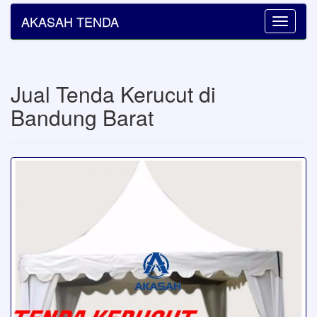
AKASAH TENDA
Toggle
navigatio
Jual Tenda Kerucut di
Bandung Barat