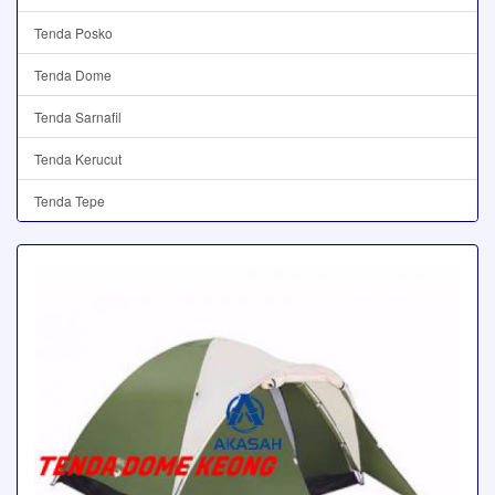
Tenda Posko
Tenda Dome
Tenda Sarnafil
Tenda Kerucut
Tenda Tepe